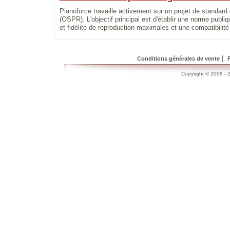
Pianoforce travaille activement sur un projet de standard
(OSPR). L'objectif principal est d'établir une norme pub
et fidélité de reproduction maximales et une compatibilité
|
Conditions générales de vente
Copyright © 2008 - 2